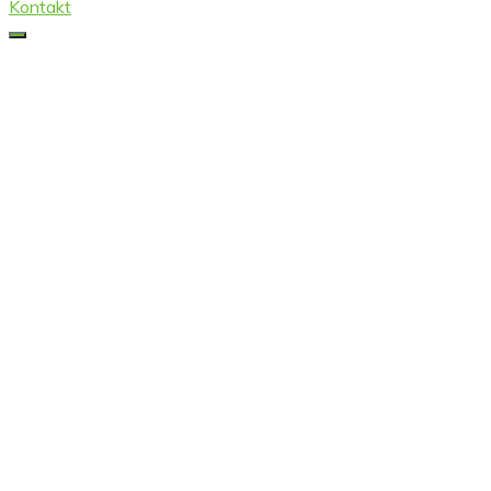
Kontakt