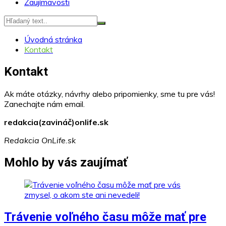
Zaujímavosti
Úvodná stránka
Kontakt
Kontakt
Ak máte otázky, návrhy alebo pripomienky, sme tu pre vás!
Zanechajte nám email.
redakcia(zavináč)onlife.sk
Redakcia OnLife.sk
Mohlo by vás zaujímať
Trávenie voľného času môže mať pre