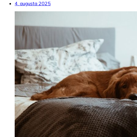
4. augusta 2025