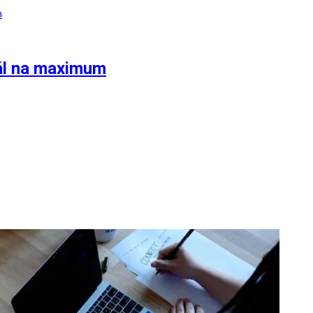
iál na maximum