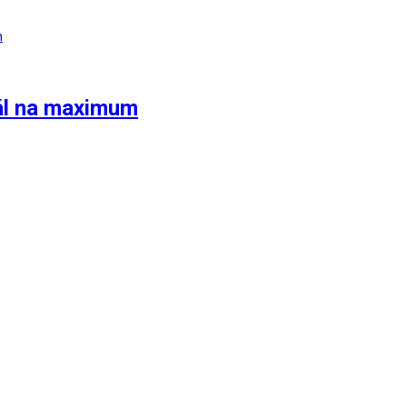
iál na maximum