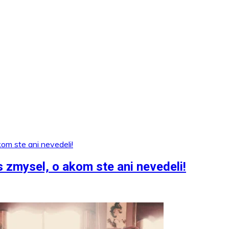
 zmysel, o akom ste ani nevedeli!